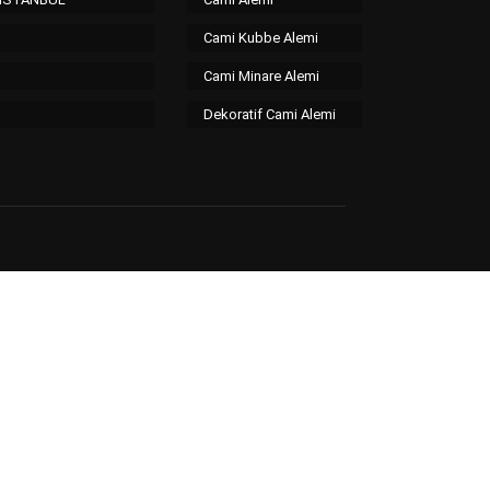
Cami Kubbe Alemi
Cami Minare Alemi
Dekoratif Cami Alemi