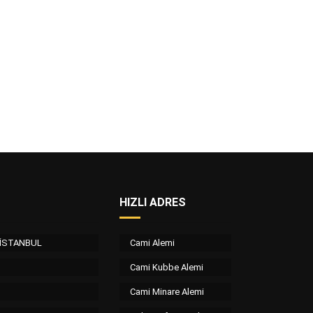
HIZLI ADRES
/ İSTANBUL
Cami Alemi
Cami Kubbe Alemi
Cami Minare Alemi