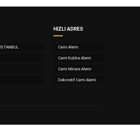
HIZLI ADRES
/ İSTANBUL
Cami Alemi
Cami Kubbe Alemi
Cami Minare Alemi
Dekoratif Cami Alemi